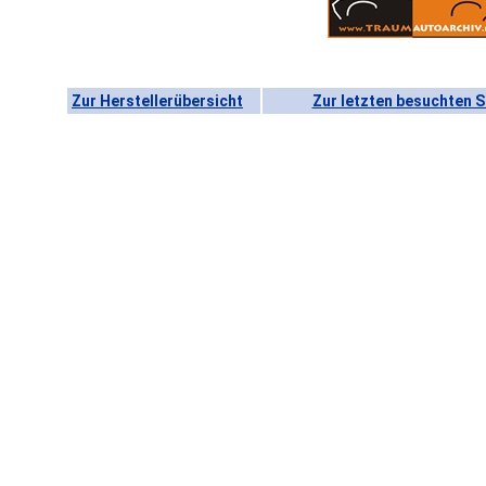
Zur Herstellerübersicht
Zur letzten besuchten S