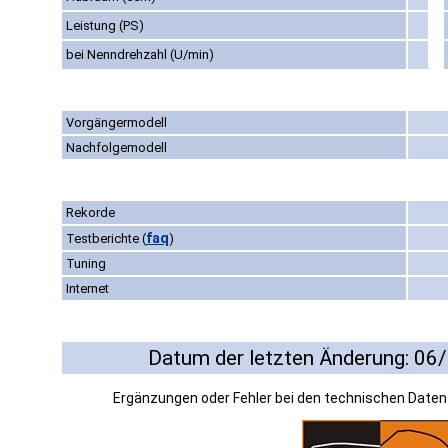
Leistung (PS)
bei Nenndrehzahl (U/min)
Vorgängermodell
Nachfolgemodell
Rekorde
faq
Testberichte
(
)
Tuning
Internet
Datum der letzten Änderung: 06
Ergänzungen oder Fehler bei den technischen Date