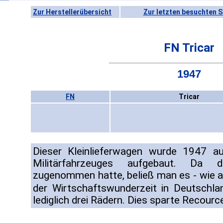
Zur Herstellerübersicht
Zur letzten besuchten S
FN Tricar
1947
FN
Tricar
Dieser Kleinlieferwagen wurde 1947 au
Militärfahrzeuges aufgebaut. Da d
zugenommen hatte, beließ man es - wie a
der Wirtschaftswunderzeit in Deutschla
lediglich drei Rädern. Dies sparte Recour