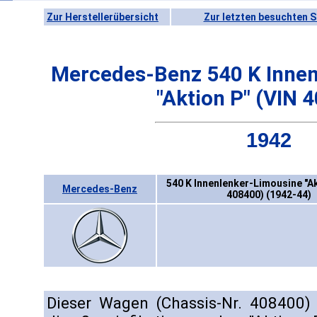
Zur Herstellerübersicht
Zur letzten besuchten S
Mercedes-Benz 540 K Innen
"Aktion P" (VIN 
1942
540 K Innenlenker-Limousine "Ak
Mercedes-Benz
408400) (1942-44)
Dieser Wagen (Chassis-Nr. 408400) 