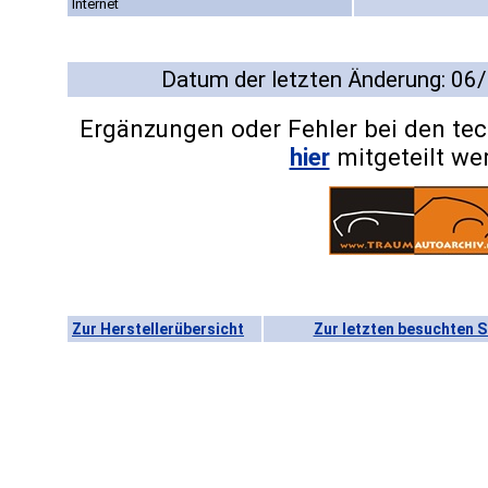
Internet
Datum der letzten Änderung: 06
Ergänzungen oder Fehler bei den te
hier
mitgeteilt we
Zur Herstellerübersicht
Zur letzten besuchten S