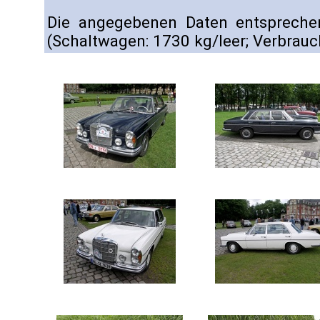
Die angegebenen Daten entspreche
(Schaltwagen: 1730 kg/leer; Verbrauch