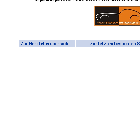
Zur Herstellerübersicht
Zur letzten besuchten S