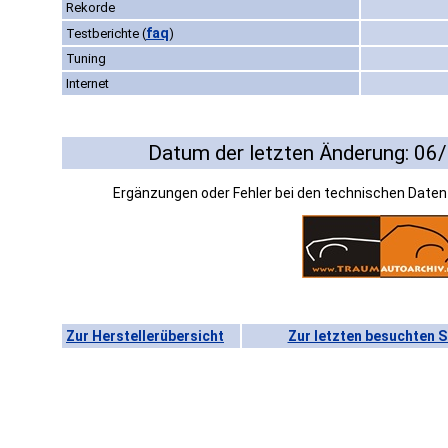
Rekorde
faq
Testberichte
(
)
Tuning
Internet
Datum der letzten Änderung: 06
Ergänzungen oder Fehler bei den technischen Date
Zur Herstellerübersicht
Zur letzten besuchten S