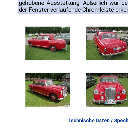
gehobene Ausstattung. Äußerlich war de
der Fenster verlaufende Chromleiste erke
Technische Daten / Specif