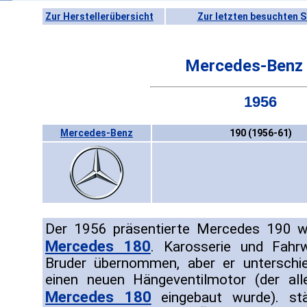
Zur Herstellerübersicht
Zur letzten besuchten S
Mercedes-Benz
1956
Mercedes-Benz
190 (1956-61)
Der 1956 präsentierte Mercedes 190 wa
Mercedes 180
. Karosserie und Fahr
Bruder übernommen, aber er unterschi
einen neuen Hängeventilmotor (der al
Mercedes 180
eingebaut wurde). st