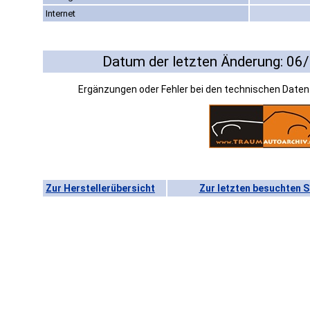
Internet
Datum der letzten Änderung: 06
Ergänzungen oder Fehler bei den technischen Date
Zur Herstellerübersicht
Zur letzten besuchten S