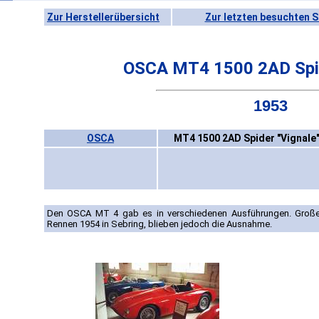
Zur Herstellerübersicht
Zur letzten besuchten S
OSCA MT4 1500 2AD Spid
1953
OSCA
MT4 1500 2AD Spider "Vignale"
Den OSCA MT 4 gab es in verschiedenen Ausführungen. Große 
Rennen 1954 in Sebring, blieben jedoch die Ausnahme.