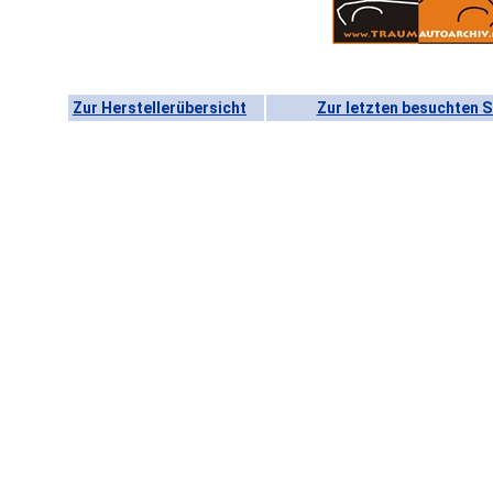
Zur Herstellerübersicht
Zur letzten besuchten S