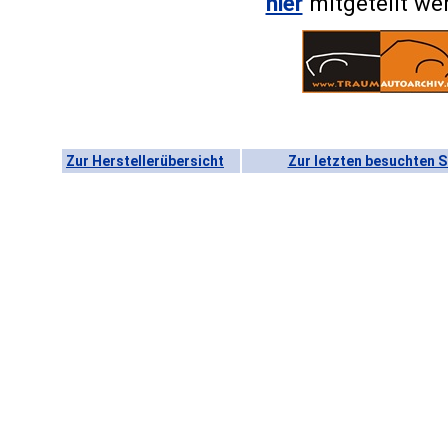
hier
mitgeteilt we
Zur Herstellerübersicht
Zur letzten besuchten S