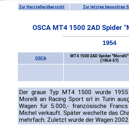
Zur Herstellerübersicht
Zur letzten besuchten S
OSCA MT4 1500 2AD Spider "Mo
1954
MT4 1500 2AD Spider "Morelli"
OSCA
(1954-57)
Der graue Typ MT4 1500 wurde 1955 m
Morelli an Racing Sport srl in Turin aus
Wagen für 5.000,- französische Francs
Michel verkauft. Später wechelte das Cha
mehrfach. Zuletzt wurde der Wagen 2002 