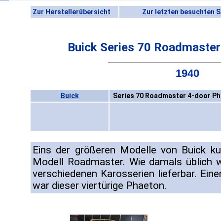
Zur Herstellerübersicht
Zur letzten besuchten S
Buick Series 70 Roadmaster
1940
Buick
Series 70 Roadmaster 4-door Ph
Eins der größeren Modelle von Buick k
Modell Roadmaster. Wie damals üblich 
verschiedenen Karosserien lieferbar. Ein
war dieser viertürige Phaeton.