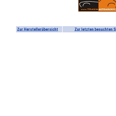
Zur Herstellerübersicht
Zur letzten besuchten S