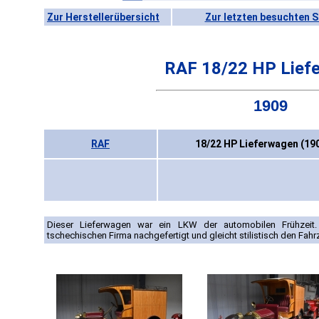
Zur Herstellerübersicht
Zur letzten besuchten S
RAF 18/22 HP Lief
1909
RAF
18/22 HP Lieferwagen (19
Dieser Lieferwagen war ein LKW der automobilen Frühzeit
tschechischen Firma nachgefertigt und gleicht stilistisch den Fah