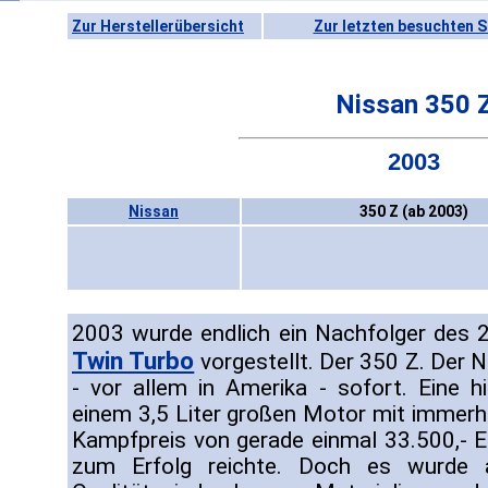
Zur Herstellerübersicht
Zur letzten besuchten S
Nissan 350 
2003
Nissan
350 Z (ab 2003)
2003 wurde endlich ein Nachfolger des 
Twin Turbo
vorgestellt. Der 350 Z. Der 
- vor allem in Amerika - sofort. Eine h
einem 3,5 Liter großen Motor mit immer
Kampfpreis von gerade einmal 33.500,- 
zum Erfolg reichte. Doch es wurde a