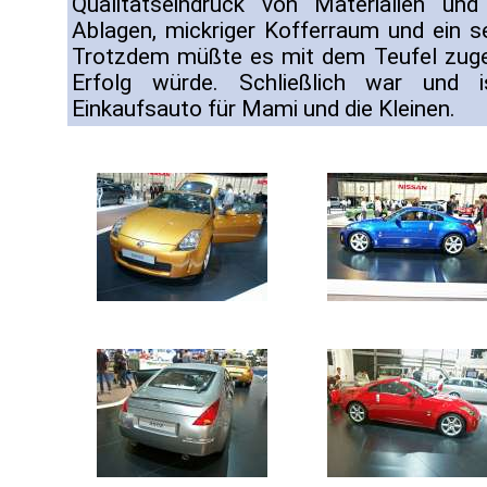
Qualitätseindruck von Materialien und 
Ablagen, mickriger Kofferraum und ein 
Trotzdem müßte es mit dem Teufel zuge
Erfolg würde. Schließlich war und 
Einkaufsauto für Mami und die Kleinen.