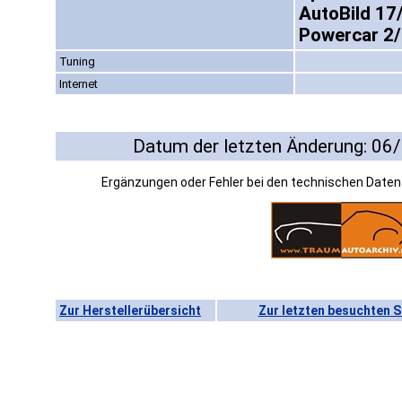
AutoBild 17
Powercar 2/
Tuning
Internet
Datum der letzten Änderung: 06
Ergänzungen oder Fehler bei den technischen Date
Zur Herstellerübersicht
Zur letzten besuchten S