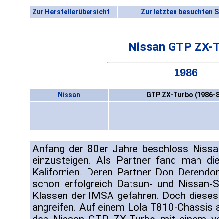
Zur Herstellerübersicht
Zur letzten besuchten S
Nissan GTP ZX-
1986
Nissan
GTP ZX-Turbo (1986-8
Anfang der 80er Jahre beschloss Nissa
einzusteigen. Als Partner fand man di
Kalifornien. Deren Partner Don Derendor
schon erfolgreich Datsun- und Nissan-
Klassen der IMSA gefahren. Doch dieses
angreifen. Auf einem Lola T810-Chassis