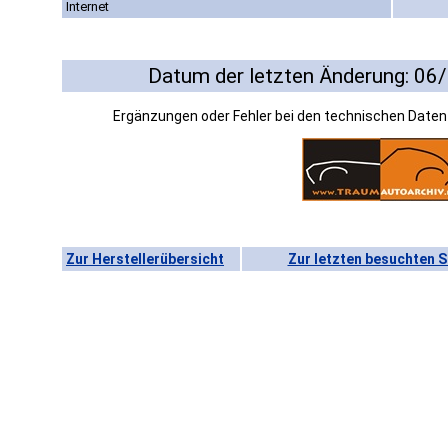
Internet
Datum der letzten Änderung: 06
Ergänzungen oder Fehler bei den technischen Date
Zur Herstellerübersicht
Zur letzten besuchten S