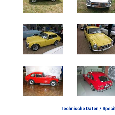
Technische Daten / Specif