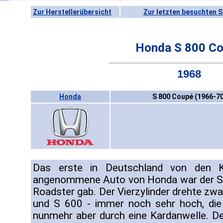
Zur Herstellerübersicht
Zur letzten besuchten S
Honda S 800 C
1968
Honda
S 800 Coupé (1966-70
Das erste in Deutschland von den K
angenommene Auto von Honda war der S 
Roadster gab. Der Vierzylinder drehte zwa
und S 600 - immer noch sehr hoch, die 
nunmehr aber durch eine Kardanwelle. D