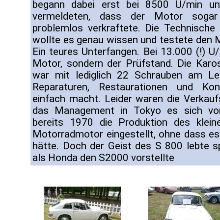
begann dabei erst bei 8500 U/min un
vermeldeten, dass der Motor sogar
problemlos verkraftete. Die Technisch
wollte es genau wissen und testete den 
Ein teures Unterfangen. Bei 13.000 (!) U
Motor, sondern der Prüfstand. Die Karo
war mit lediglich 22 Schrauben am Lei
Reparaturen, Restaurationen und Kon
einfach macht. Leider waren die Verkauf
das Management in Tokyo es sich vor
bereits 1970 die Produktion des kle
Motorradmotor eingestellt, ohne dass e
hätte. Doch der Geist des S 800 lebte 
als Honda den S2000 vorstellte