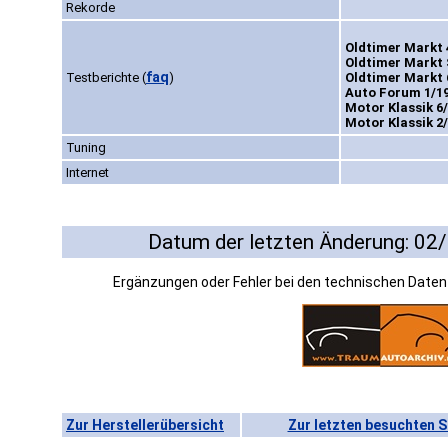
Rekorde
Oldtimer Markt 4
Oldtimer Markt 
faq
Testberichte
(
)
Oldtimer Markt 6
Auto Forum 1/19
Motor Klassik 6/
Motor Klassik 2/
Tuning
Internet
Datum der letzten Änderung: 02
Ergänzungen oder Fehler bei den technischen Date
Zur Herstellerübersicht
Zur letzten besuchten S