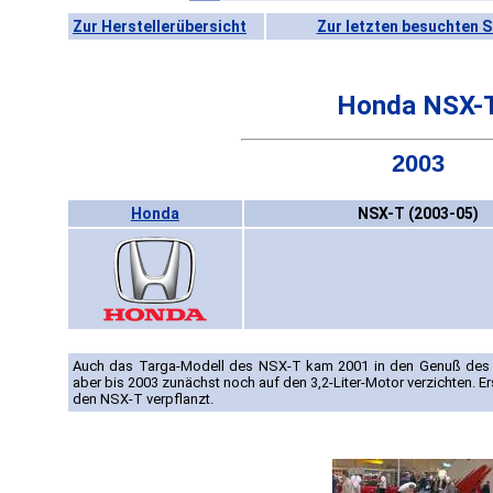
Zur Herstellerübersicht
Zur letzten besuchten S
Honda NSX-
2003
Honda
NSX-T (2003-05)
Auch das Targa-Modell des NSX-T kam 2001 in den Genuß des F
aber bis 2003 zunächst noch auf den 3,2-Liter-Motor verzichten. E
den NSX-T verpflanzt.