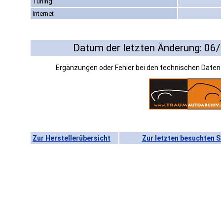
Tuning
Internet
Datum der letzten Änderung: 06
Ergänzungen oder Fehler bei den technischen Date
Zur Herstellerübersicht
Zur letzten besuchten S