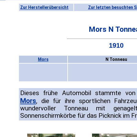
Zur Herstellerübersicht
Zur letzten besuchten S
Mors N Tonne
1910
Mors
N Tonneau
Dieses frühe Automobil stammte von 
Mors
, die für ihre sportlichen Fahrze
wundervoller Tonneau mit genage
Sonnenschirmkörbe für das Picknick im Fr