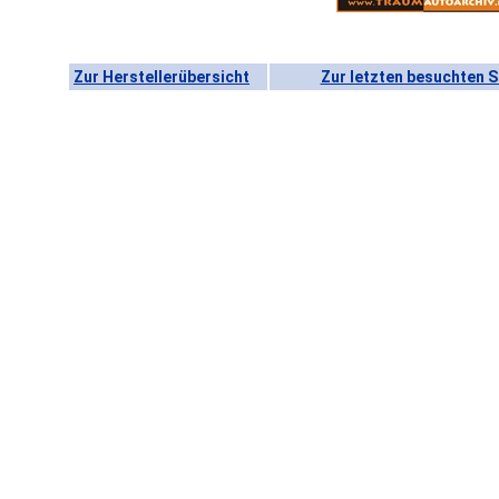
Zur Herstellerübersicht
Zur letzten besuchten S