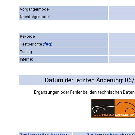
Vorgängermodell
Nachfolgemodell
Rekorde
faq
Testberichte
(
)
Tuning
Internet
Datum der letzten Änderung: 06
Ergänzungen oder Fehler bei den technischen Date