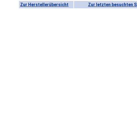
Zur Herstellerübersicht
Zur letzten besuchten S