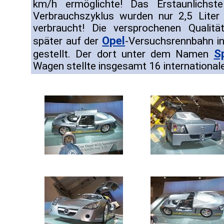
km/h ermöglichte! Das Erstaunlichst
Verbrauchszyklus wurden nur 2,5 Liter
verbraucht! Die versprochenen Qualit
Opel
später auf der
-Versuchsrennbahn i
S
gestellt. Der dort unter dem Namen
Wagen stellte insgesamt 16 international