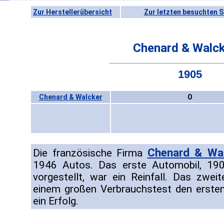
Zur Herstellerübersicht
Zur letzten besuchten S
Chenard & Walck
1905
Chenard & Walcker
O
Chenard & Wa
Die französische Firma
1946 Autos. Das erste Automobil, 19
vorgestellt, war ein Reinfall. Das zwe
einem großen Verbrauchstest den ersten
ein Erfolg.