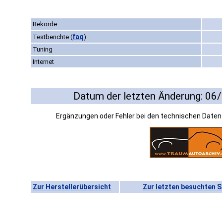
Rekorde
faq
Testberichte
(
)
Tuning
Internet
Datum der letzten Änderung: 06
Ergänzungen oder Fehler bei den technischen Date
Zur Herstellerübersicht
Zur letzten besuchten S