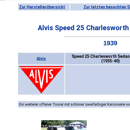
Zur Herstellerübersicht
Zur letzten besuchten S
Alvis Speed 25 Charlesworth
1939
Speed 25 Charlesworth Sedanc
Alvis
(1935-40)
Ein weiterer offener Tourer mit schöner zweifarbiger Karosserie v