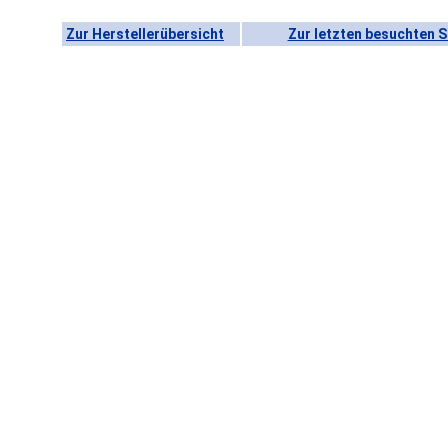
Zur Herstellerübersicht
Zur letzten besuchten S