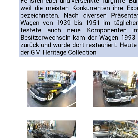
Fensterheber und versenkte Türgriffe. Bui
weil die meisten Konkurrenten ihre Exp
bezeichneten. Nach diversen Präsenta
Wagen von 1939 bis 1951 im täglichen
testete auch neue Komponenten im
Besitzerwechseln kam der Wagen 1993 
zurück und wurde dort restauriert. Heute
der GM Heritage Collection.