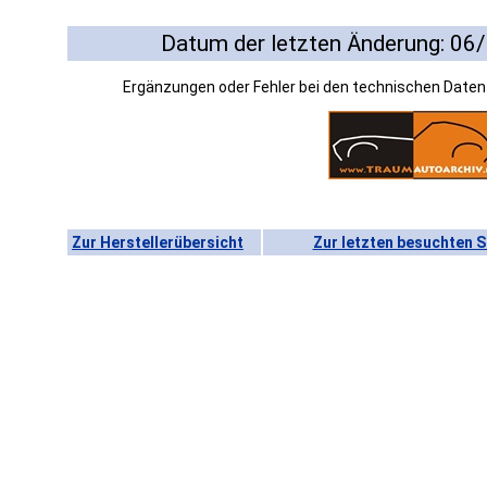
Datum der letzten Änderung: 06
Ergänzungen oder Fehler bei den technischen Date
Zur Herstellerübersicht
Zur letzten besuchten S