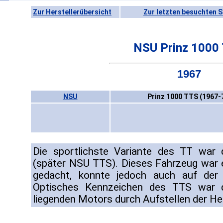
Zur Herstellerübersicht
Zur letzten besuchten S
NSU Prinz 1000
1967
NSU
Prinz 1000 TTS (1967-
Die sportlichste Variante des TT wa
(später NSU TTS). Dieses Fahrzeug war e
gedacht, konnte jedoch auch auf der
Optisches Kennzeichen des TTS war d
liegenden Motors durch Aufstellen der He