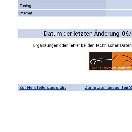
Tuning
Internet
Datum der letzten Änderung: 06
Ergänzungen oder Fehler bei den technischen Date
Zur Herstellerübersicht
Zur letzten besuchten S