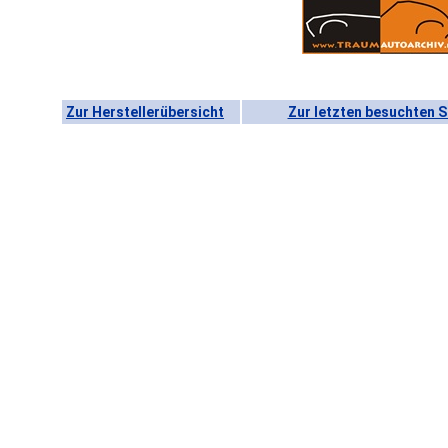
Zur Herstellerübersicht
Zur letzten besuchten S