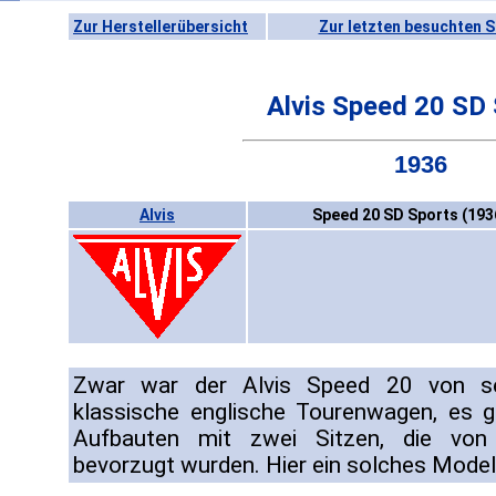
Zur Herstellerübersicht
Zur letzten besuchten S
Alvis Speed 20 SD
1936
Alvis
Speed 20 SD Sports (193
Zwar war der Alvis Speed 20 von se
klassische englische Tourenwagen, es g
Aufbauten mit zwei Sitzen, die von 
bevorzugt wurden. Hier ein solches Mode