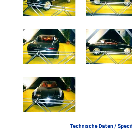
Technische Daten / Specif