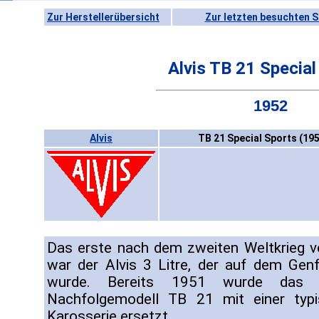
Zur Herstellerübersicht
Zur letzten besuchten S
Alvis TB 21 Special
1952
Alvis
TB 21 Special Sports (19
Das erste nach dem zweiten Weltkrieg vö
war der Alvis 3 Litre, der auf dem Gen
wurde. Bereits 1951 wurde das F
Nachfolgemodell TB 21 mit einer typi
Karosserie ersetzt.