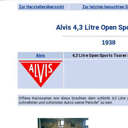
Zur Herstellerübersicht
Zur letzten besuchten S
Alvis 4,3 Litre Open Sp
1938
Alvis
4,3 Litre Open Sports Tourer
Offene Karosserien wie diese brachten dem schlicht 4,3 Litre
schnellsten und schönsten Autos seiner Periode" zu sein.