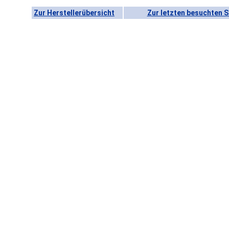
Zur Herstellerübersicht
Zur letzten besuchten S