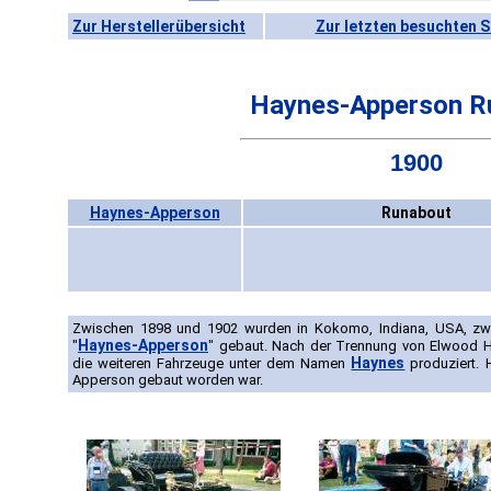
Zur Herstellerübersicht
Zur letzten besuchten S
Haynes-Apperson R
1900
Haynes-Apperson
Runabout
Zwischen 1898 und 1902 wurden in Kokomo, Indiana, USA, zwei
Haynes-Apperson
"
" gebaut. Nach der Trennung von Elwood 
Haynes
die weiteren Fahrzeuge unter dem Namen
produziert. 
Apperson gebaut worden war.