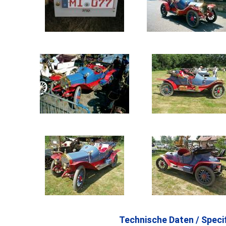
Technische Daten / Specif