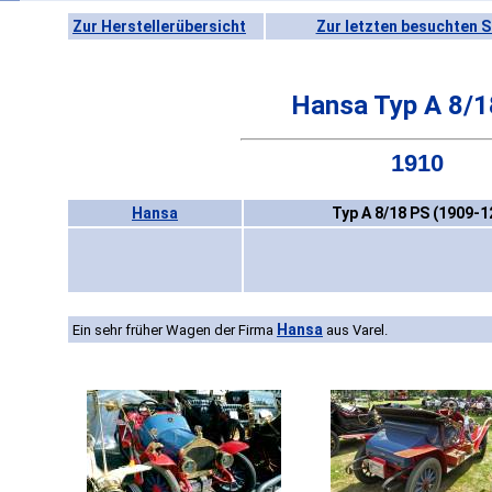
Zur Herstellerübersicht
Zur letzten besuchten S
Hansa Typ A 8/1
1910
Hansa
Typ A 8/18 PS (1909-1
Hansa
Ein sehr früher Wagen der Firma
aus Varel.