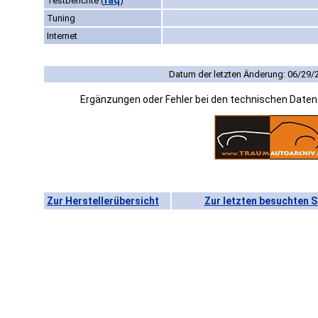
faq
Testberichte
(
)
Tuning
Internet
Datum der letzten Änderung: 06/29/
Ergänzungen oder Fehler bei den technischen Date
Zur Herstellerübersicht
Zur letzten besuchten S