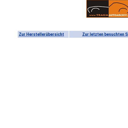
Zur Herstellerübersicht
Zur letzten besuchten S