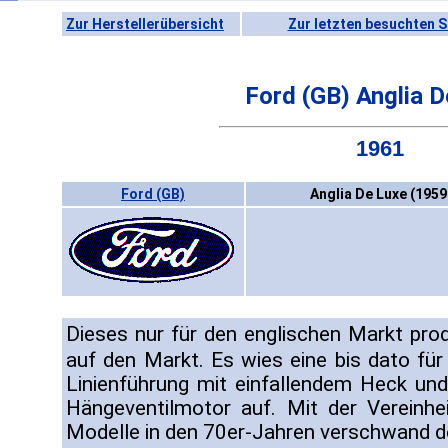
Zur Herstellerübersicht
Zur letzten besuchten S
Ford (GB) Anglia D
1961
Ford (GB)
Anglia De Luxe (1959
Dieses nur für den englischen Markt pr
auf den Markt. Es wies eine bis dato fü
Linienführung mit einfallendem Heck un
Hängeventilmotor auf. Mit der Vereinhe
Modelle in den 70er-Jahren verschwand d