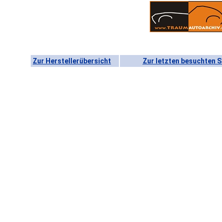
Zur Herstellerübersicht
Zur letzten besuchten S