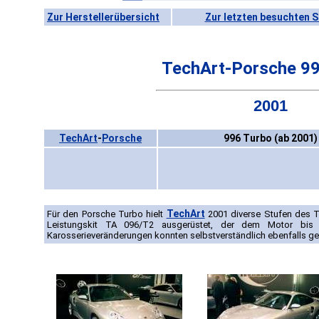
Zur Herstellerübersicht
Zur letzten besuchten S
TechArt-Porsche 99
2001
TechArt
-
Porsche
996 Turbo (ab 2001)
TechArt
Für den Porsche Turbo hielt
2001 diverse Stufen des T
Leistungskit TA 096/T2 ausgerüstet, der dem Motor bis
Karosserieveränderungen konnten selbstverständlich ebenfalls ge