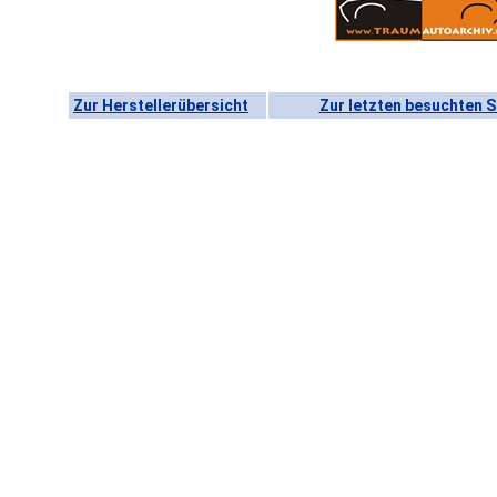
Zur Herstellerübersicht
Zur letzten besuchten S