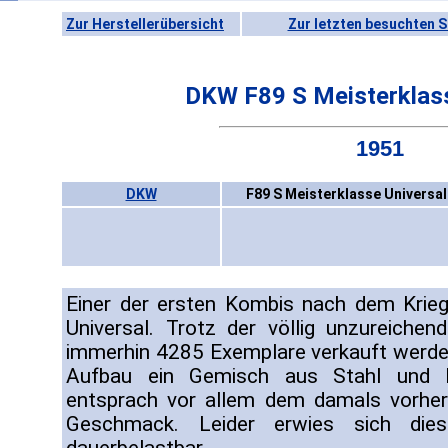
Zur Herstellerübersicht
Zur letzten besuchten S
DKW F89 S Meisterklass
1951
DKW
F89 S Meisterklasse Universal
Einer der ersten Kombis nach dem Krieg
Universal. Trotz der völlig unzureiche
immerhin 4285 Exemplare verkauft werden
Aufbau ein Gemisch aus Stahl und H
entsprach vor allem dem damals vorher
Geschmack. Leider erwies sich dies