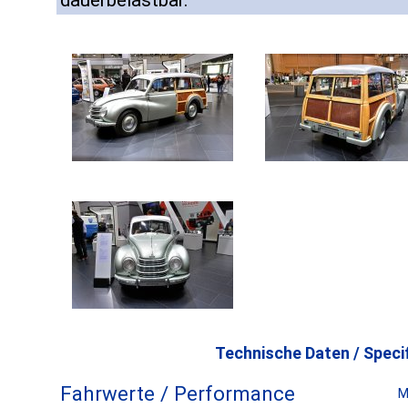
dauerbelastbar.
Technische Daten / Specif
Fahrwerte / Performance
M