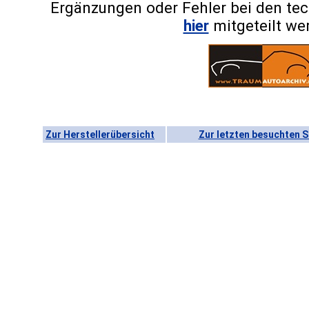
Ergänzungen oder Fehler bei den te
hier
mitgeteilt we
Zur Herstellerübersicht
Zur letzten besuchten S