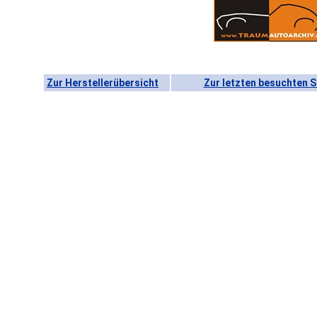
Zur Herstellerübersicht
Zur letzten besuchten S