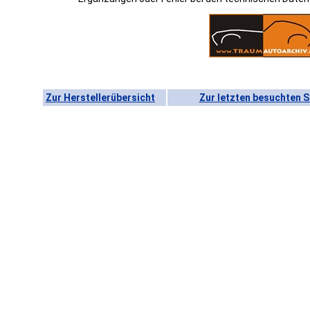
Zur Herstellerübersicht
Zur letzten besuchten S