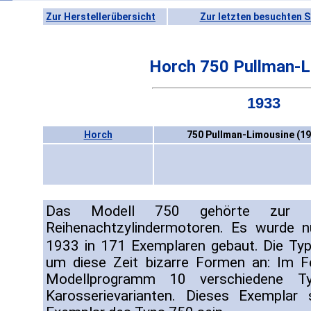
Zur Herstellerübersicht
Zur letzten besuchten S
Horch 750 Pullman-L
1933
Horch
750 Pullman-Limousine (1
Das Modell 750 gehörte zur 
Reihenachtzylindermotoren. Es wurde n
1933 in 171 Exemplaren gebaut. Die Type
um diese Zeit bizarre Formen an: Im 
Modellprogramm 10 verschiedene T
Karosserievarianten. Dieses Exemplar 