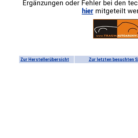
Ergänzungen oder Fehler bei den te
hier
mitgeteilt we
Zur Herstellerübersicht
Zur letzten besuchten S