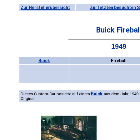
Zur Herstellerübersicht
Zur letzten besuchten S
Buick Firebal
1949
Buick
Fireball
Buick
Dieses Custom-Car basierte auf einem
aus dem Jahr 1949. 
Original.