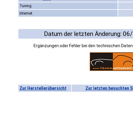
Tuning
Internet
Datum der letzten Änderung: 06
Ergänzungen oder Fehler bei den technischen Date
Zur Herstellerübersicht
Zur letzten besuchten S