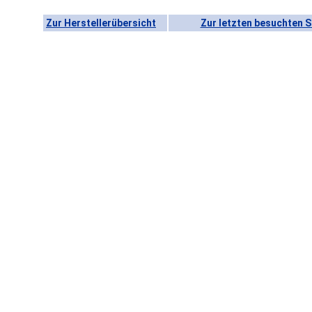
Zur Herstellerübersicht
Zur letzten besuchten S