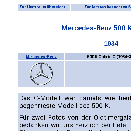
Zur Herstellerübersicht
Zur letzten besuchten S
Mercedes-Benz 500 K
1934
Mercedes-Benz
500 K Cabrio C (1934-
Das C-Modell war damals wie heut
begehrteste Modell des 500 K.
Für zwei Fotos von der Oldtimergal
bedanken wir uns herzlich bei Peter