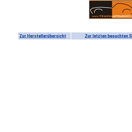
Zur Herstellerübersicht
Zur letzten besuchten S