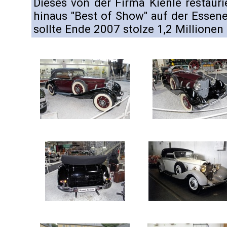
Dieses von der Firma Kienle restaur
hinaus "Best of Show" auf der Esse
sollte Ende 2007 stolze 1,2 Millionen