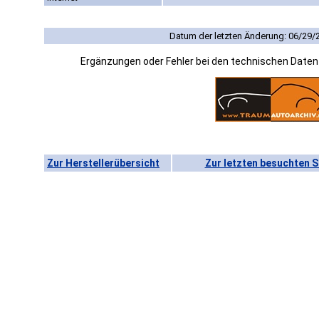
Datum der letzten Änderung: 06/29/
Ergänzungen oder Fehler bei den technischen Date
Zur Herstellerübersicht
Zur letzten besuchten S