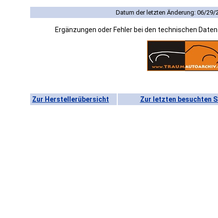
Datum der letzten Änderung: 06/29/
Ergänzungen oder Fehler bei den technischen Date
Zur Herstellerübersicht
Zur letzten besuchten S