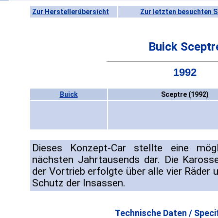
Zur Herstellerübersicht
Zur letzten besuchten S
Buick Sceptr
1992
Buick
Sceptre (1992)
Dieses Konzept-Car stellte eine mög
nächsten Jahrtausends dar. Die Karosse
der Vortrieb erfolgte über alle vier Räder
Schutz der Insassen.
Technische Daten / Specif