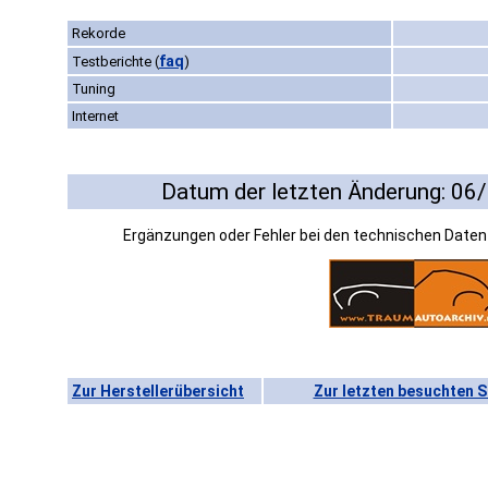
Rekorde
faq
Testberichte
(
)
Tuning
Internet
Datum der letzten Änderung: 06
Ergänzungen oder Fehler bei den technischen Date
Zur Herstellerübersicht
Zur letzten besuchten S