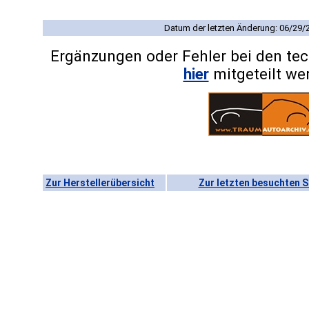
Datum der letzten Änderung: 06/29/
Ergänzungen oder Fehler bei den te
hier
mitgeteilt we
Zur Herstellerübersicht
Zur letzten besuchten S