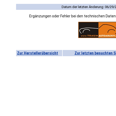
Datum der letzten Änderung: 06/29/
Ergänzungen oder Fehler bei den technischen Date
Zur Herstellerübersicht
Zur letzten besuchten S