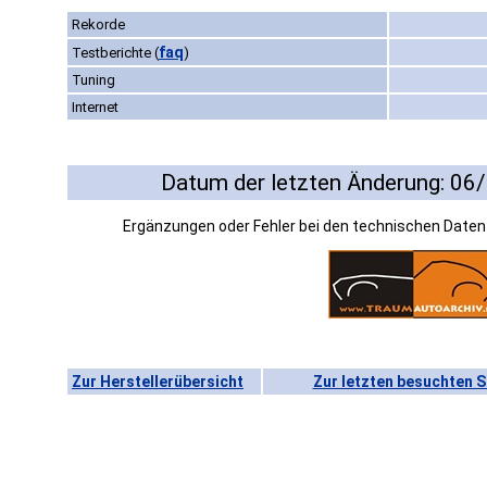
Rekorde
faq
Testberichte
(
)
Tuning
Internet
Datum der letzten Änderung: 06
Ergänzungen oder Fehler bei den technischen Date
Zur Herstellerübersicht
Zur letzten besuchten S