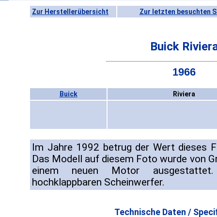
Zur Herstellerübersicht
Zur letzten besuchten S
Buick Rivier
1966
Buick
Riviera
Im Jahre 1992 betrug der Wert dieses F
Das Modell auf diesem Foto wurde von Gru
einem neuen Motor ausgestattet.
hochklappbaren Scheinwerfer.
Technische Daten / Specif