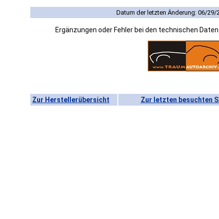
Datum der letzten Änderung: 06/29/
Ergänzungen oder Fehler bei den technischen Date
Zur Herstellerübersicht
Zur letzten besuchten S