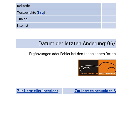
Rekorde
faq
Testberichte
(
)
Tuning
Internet
Datum der letzten Änderung: 06
Ergänzungen oder Fehler bei den technischen Date
Zur Herstellerübersicht
Zur letzten besuchten S