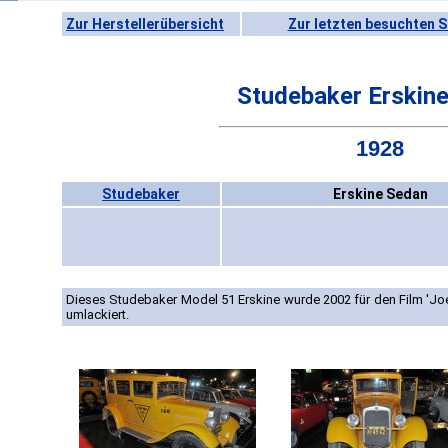
Zur Herstellerübersicht
Zur letzten besuchten S
Studebaker Erskin
1928
Studebaker
Erskine Sedan
Dieses Studebaker Model 51 Erskine wurde 2002 für den Film 'Jo
umlackiert.